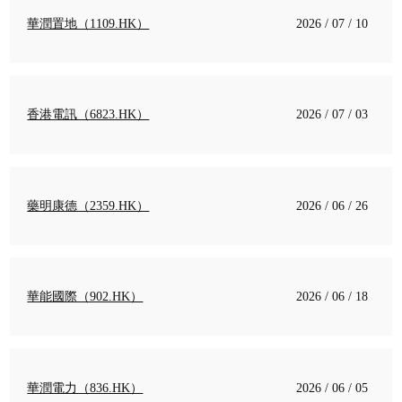
華潤置地（1109.HK）
2026 / 07 / 10
香港電訊（6823.HK）
2026 / 07 / 03
藥明康德（2359.HK）
2026 / 06 / 26
華能國際（902.HK）
2026 / 06 / 18
華潤電力（836.HK）
2026 / 06 / 05