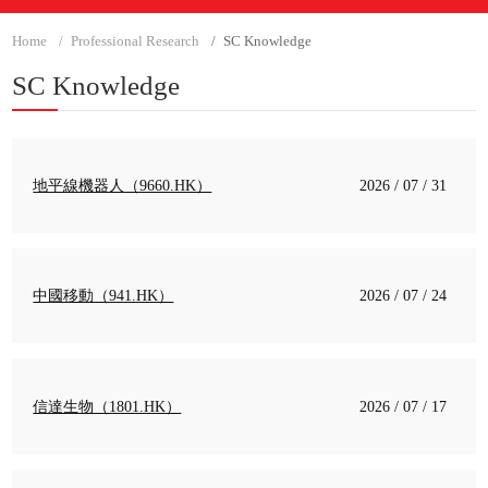
Home
Professional Research
SC Knowledge
SC Knowledge
地平線機器人（9660.HK）
2026 / 07 / 31
中國移動（941.HK）
2026 / 07 / 24
信達生物（1801.HK）
2026 / 07 / 17