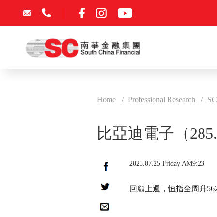
Home
Professional Research
SC
比亞迪電子（285
2025.07.25 Friday AM9:23
回顧上週，恒指全周升562