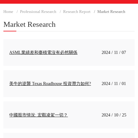
Home
Professional Research
Research Report
Market Research
Market Research
ASML業績差和臺積電沒有必然關係
2024 / 11 / 07
美牛的逆襲 Texas Roadhouse 投資潛力如何?
2024 / 11 / 01
中國股市情況: 宏觀凌駕一切？
2024 / 10 / 25