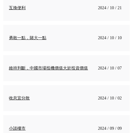
互換便利
2024 / 10 / 21
勇敢一點，賭大一點
2024 / 10 / 10
維持判斷，中國市場投機價值大於投資價值
2024 / 10 / 07
收息宜分散
2024 / 10 / 02
小談樓市
2024 / 09 / 09