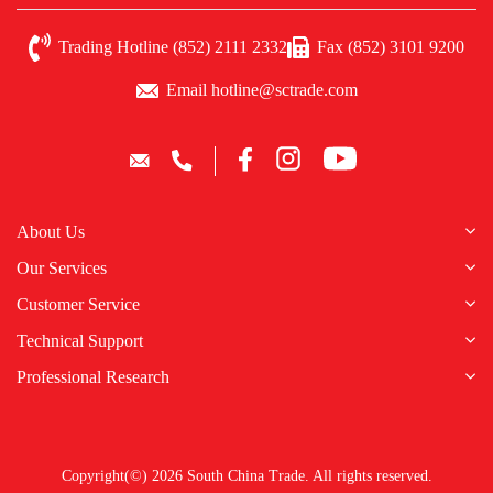
Trading Hotline (852) 2111 2332
Fax (852) 3101 9200
Email hotline@sctrade.com
About Us
Our Services
Customer Service
Technical Support
Professional Research
Copyright(©) 2026 South China Trade. All rights reserved.