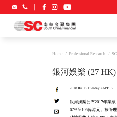
Home
Professional Research
SC
銀河娛樂 (27 
2018.04.03 Tuesday AM9:13
銀河娛樂公布2017年業績
67%至105億港元。按