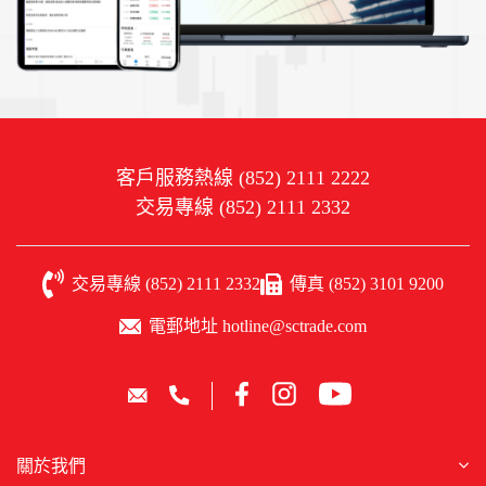
客戶服務熱線 (852) 2111 2222
交易專線 (852) 2111 2332
交易專線 (852) 2111 2332
傳真 (852) 3101 9200
電郵地址 hotline@sctrade.com
關於我們