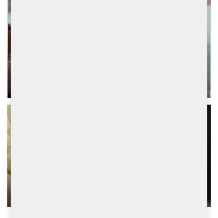
財富管理
為您籌劃未來
結構性產品
為您提供獨特的投資方案