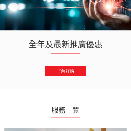
全年及最新推廣優惠
了解詳情
服務一覽