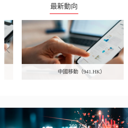
最新動向
中國移動（941.HK）