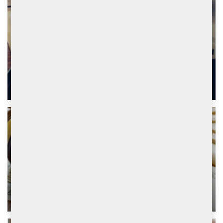
債券
為您提供環球債券投資機會
基金
為您提供多元的基金產品