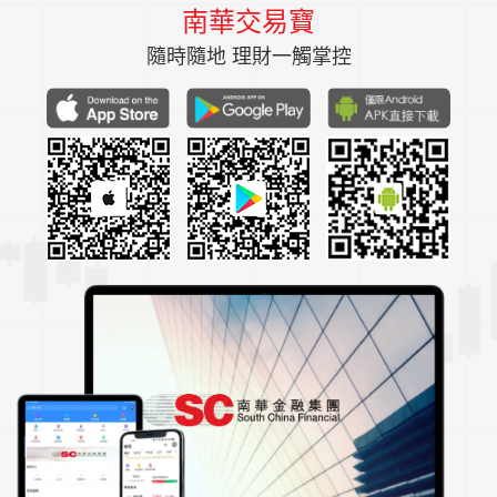
南華交易寶
隨時隨地 理財一觸掌控