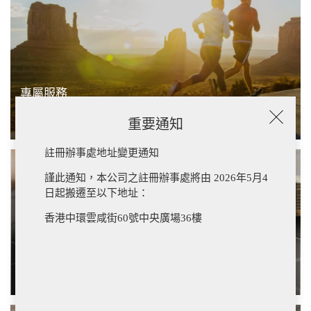
專屬服務
為您提供個人化的專屬財富管理服務
重要通知
註冊辦事處地址變更通知
謹此通知，本公司之註冊辦事處將由 2026年5月4
日起搬遷至以下地址：
香港中環雲咸街60號中央廣場36樓
股票/期貨
為您提供方便快捷的交易服務