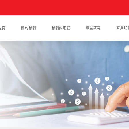
主頁
關於我們
我們的服務
專業研究
客戶服