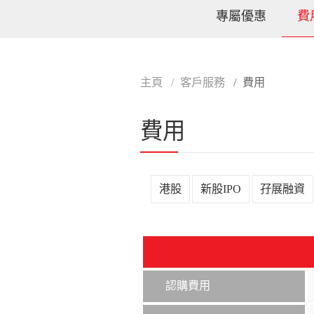
專屬優惠
費
主頁
客戶服務
費用
費用
港股
新股IPO
孖展融資
認購費用