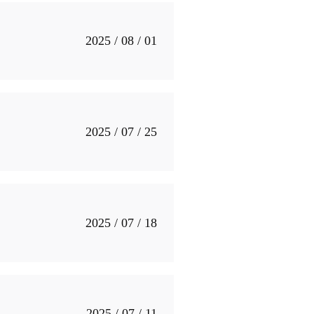
2025 / 08 / 01
2025 / 07 / 25
2025 / 07 / 18
2025 / 07 / 11