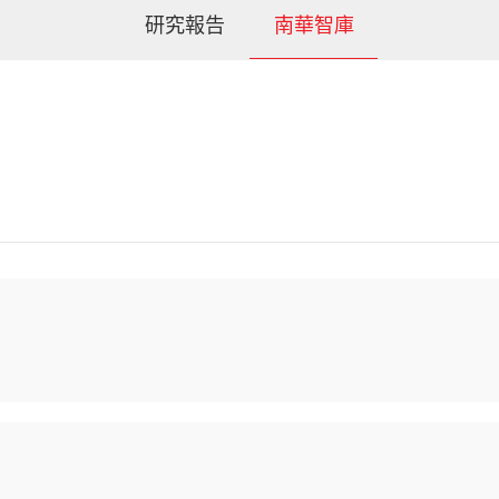
研究報告
南華智庫