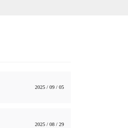
2025 / 09 / 05
2025 / 08 / 29