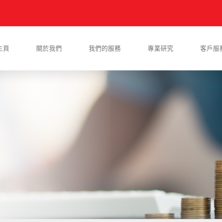
主頁
關於我們
我們的服務
專業研究
客戶服