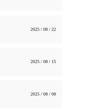
2025 / 08 / 22
2025 / 08 / 15
2025 / 08 / 08