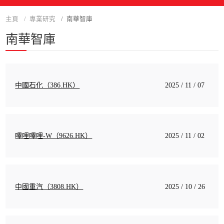
主頁
專業研究
南華智庫
南華智庫
中國石化（386.HK）
2025 / 11 / 07
嗶哩嗶哩-W（9626.HK）
2025 / 11 / 02
中國重汽（3808.HK）
2025 / 10 / 26