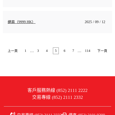
網易（9999.HK）
2025 / 09 / 12
…
…
上一頁
1
3
4
5
6
7
114
下一頁
客戶服務熱線 (852) 2111 2222
交易專線 (852) 2111 2332