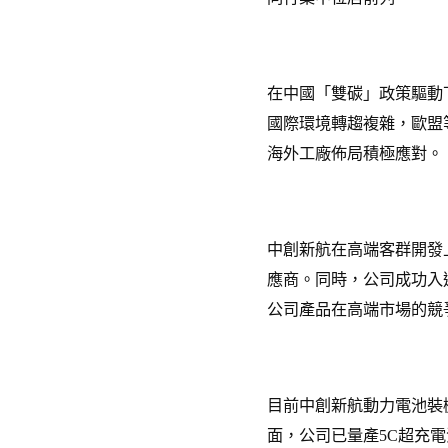
在中國「雙碳」政策驅動
國際環境轉趨複雜，歐盟
海外工廠佈局積極應對。
中創新航在高端客群開發
應商。同時，公司成功入
公司產品在高端市場的競爭
目前中創新航動力電池裝機
面，公司已量產5C超充電