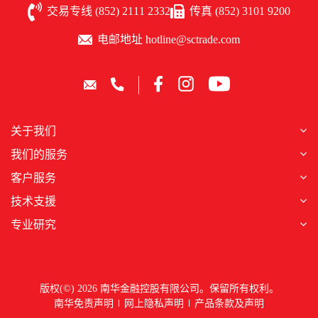
交易专线 (852) 2111 2332
传真 (852) 3101 9200
电邮地址 hotline@sctrade.com
关于我们
我们的服务
客户服务
技术支援
专业研究
版权(©) 2026 南华金融控股有限公司。保留所有权利。
南华免责声明
网上隐私声明
产品条款及声明