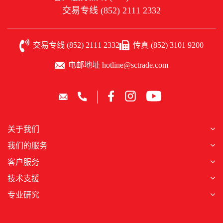
交易专线 (852) 2111 2332
交易专线 (852) 2111 2332
传真 (852) 3101 9200
电邮地址 hotline@sctrade.com
关于我们
我们的服务
客户服务
技术支援
专业研究