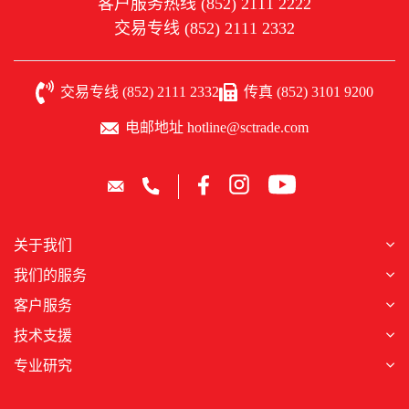
客户服务热线 (852) 2111 2222
交易专线 (852) 2111 2332
交易专线 (852) 2111 2332
传真 (852) 3101 9200
电邮地址 hotline@sctrade.com
关于我们
我们的服务
客户服务
技术支援
专业研究