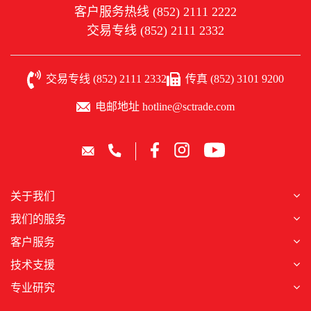
客户服务热线 (852) 2111 2222
交易专线 (852) 2111 2332
交易专线 (852) 2111 2332
传真 (852) 3101 9200
电邮地址 hotline@sctrade.com
关于我们
我们的服务
客户服务
技术支援
专业研究