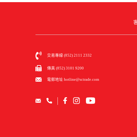
客
交易專線 (852) 2111 2332
傳真 (852) 3101 9200
電郵地址 hotline@sctrade.com