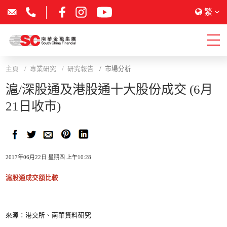
繁
主頁
專業研究
研究報告
市場分析
滬/深股通及港股通十大股份成交 (6月
21日收市)
2017年06月22日 星期四 上午10:28
滬股通成交額比較
來源：港交所、南華資料研究