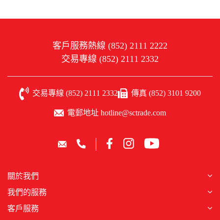
客戶服務熱線 (852) 2111 2222
交易專線 (852) 2111 2332
交易專線 (852) 2111 2332
傳真 (852) 3101 9200
電郵地址 hotline@sctrade.com
關於我們
我們的服務
客戶服務