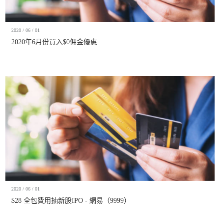
2020 / 06 / 01
2020年6月份買入$0佣金優惠
2020 / 06 / 01
$28 全包費用抽新股IPO - 網易（9999）