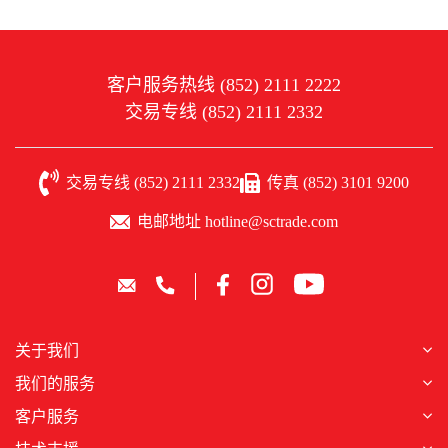
客户服务热线 (852) 2111 2222
交易专线 (852) 2111 2332
交易专线 (852) 2111 2332
传真 (852) 3101 9200
电邮地址 hotline@sctrade.com
关于我们
我们的服务
客户服务