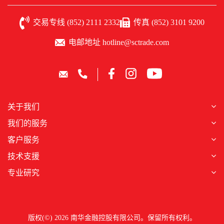
交易专线 (852) 2111 2332
传真 (852) 3101 9200
电邮地址 hotline@sctrade.com
关于我们
我们的服务
客户服务
技术支援
专业研究
版权(©) 2026 南华金融控股有限公司。保留所有权利。