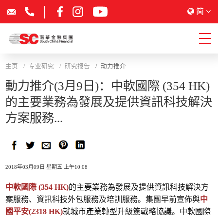
简
主页
专业研究
研究报告
动力推介
動力推介(3月9日)：中軟國際 (354 HK)
的主要業務為發展及提供資訊科技解決
方案服務...
2018年03月09日 星期五 上午10:08
中軟國際 (354 HK)
的主要業務為發展及提供資訊科技解決方
案服務、資訊科技外包服務及培訓服務。集團早前宣佈與
中
國平安(2318 HK)
就城市產業轉型升級簽戰略協議。中軟國際